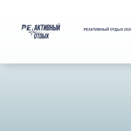
РЕАКТИВНЫЙ ОТДЫХ 202