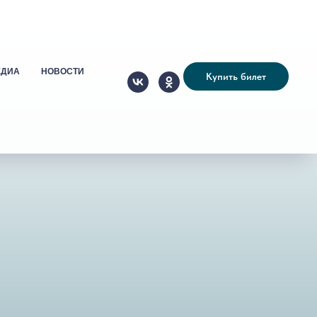
ЕДИА
НОВОСТИ
Купить билет