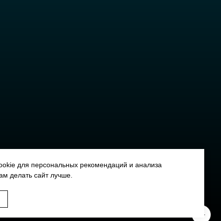
okie для персональных рекомендаций и анализа
ам делать сайт лучше.
0+