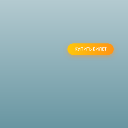
КУПИТЬ БИЛЕТ