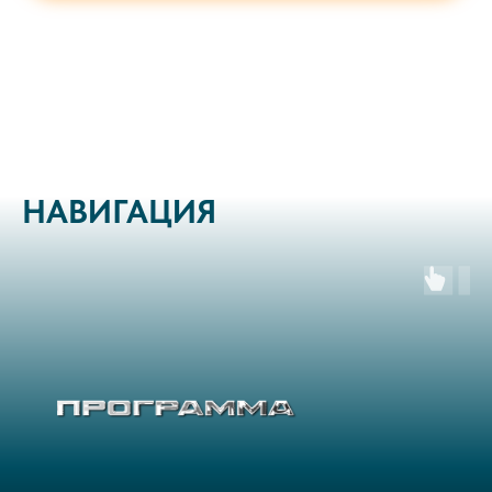
НАВИГАЦИЯ