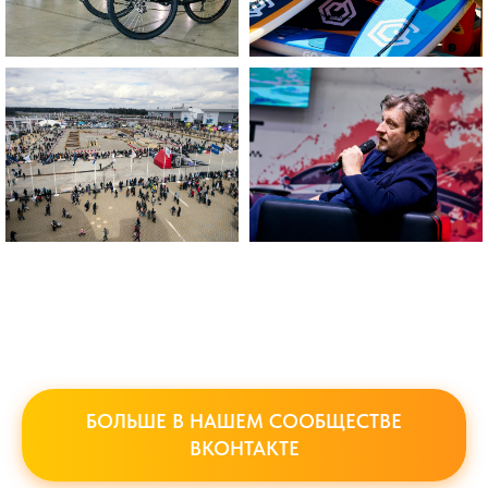
БОЛЬШЕ В НАШЕМ СООБЩЕСТВЕ
ВКОНТАКТЕ