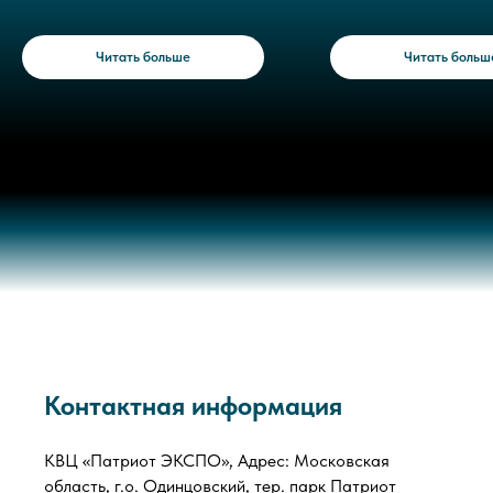
Читать больше
Читать больш
Контактная информация
КВЦ «Патриот ЭКСПО», Адрес: Московская
область, г.о. Одинцовский, тер. парк Патриот