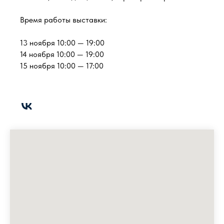
Время работы выставки:
13 ноября 10:00 — 19:00
14 ноября 10:00 — 19:00
15 ноября 10:00 — 17:00