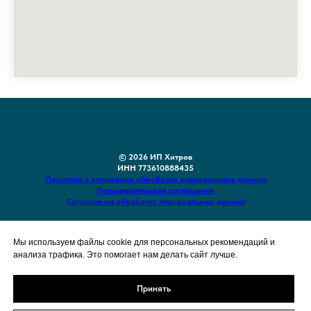
© 2026 ИП Хитров
ИНН 773610888435
Политика в отношении обработки персональных данных
Пользовательское соглашение
Согласие на обработку персональных данных
Наверх
Мы используем файлы cookie для персональных рекомендаций и
анализа трафика. Это помогает нам делать сайт лучше.
Принять