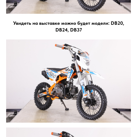
Увидеть на выставке можно будет модели: DB20,
DB24, DB37