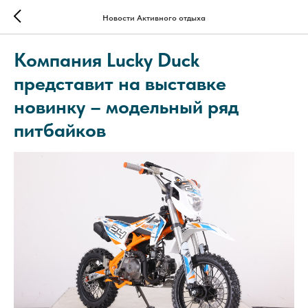
Новости Активного отдыха
Компания Lucky Duck
представит на выставке
новинку – модельный ряд
питбайков