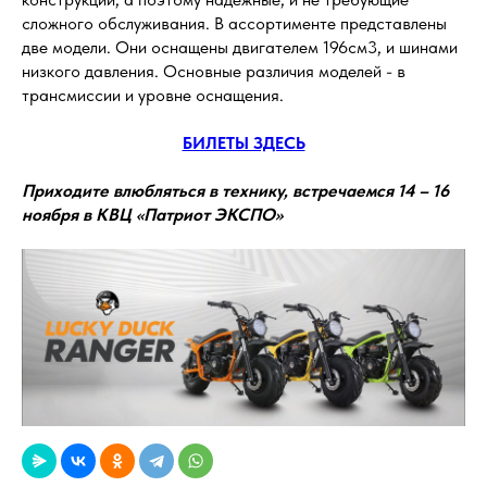
сложного обслуживания. В ассортименте представлены
две модели. Они оснащены двигателем 196см3, и шинами
низкого давления. Основные различия моделей - в
трансмиссии и уровне оснащения.
БИЛЕТЫ ЗДЕСЬ
Приходите влюбляться в технику, встречаемся 14 – 16
ноября в КВЦ «Патриот ЭКСПО»