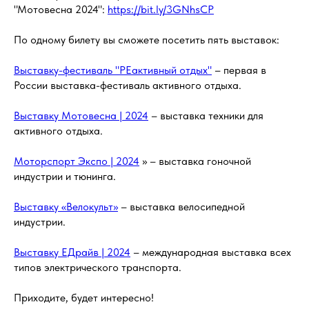
"Мотовесна 2024":
https://bit.ly/3GNhsCP
По одному билету вы сможете посетить пять выставок:
Выставку-фестиваль "РЕактивный отдых"
– первая в
России выставка-фестиваль активного отдыха.
Выставку Мотовесна | 2024
– выставка техники для
активного отдыха.
Моторспорт Экспо | 2024
» – выставка гоночной
индустрии и тюнинга.
Выставку «Велокульт»
– выставка велосипедной
индустрии.
Выставку ЕДрайв | 2024
– международная выставка всех
типов электрического транспорта.
Приходите, будет интересно!