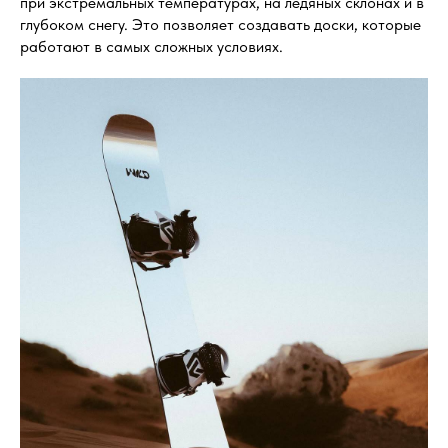
при экстремальных температурах, на ледяных склонах и в
глубоком снегу. Это позволяет создавать доски, которые
работают в самых сложных условиях.