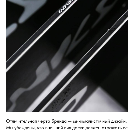
Отличительная черта бренда — минималистичный дизайн.
Мы убеждены, что внешний вид доски должен отражать ее