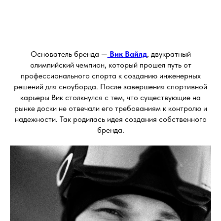
Основатель бренда —
Вик Вайлд
, двукратный
олимпийский чемпион, который прошел путь от
профессионального спорта к созданию инженерных
решений для сноуборда. После завершения спортивной
карьеры Вик столкнулся с тем, что существующие на
рынке доски не отвечали его требованиям к контролю и
надежности. Так родилась идея создания собственного
бренда.