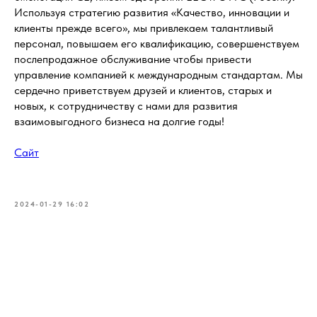
Используя стратегию развития «Качество, инновации и
клиенты прежде всего», мы привлекаем талантливый
персонал, повышаем его квалификацию, совершенствуем
послепродажное обслуживание чтобы привести
управление компанией к международным стандартам. Мы
сердечно приветствуем друзей и клиентов, старых и
новых, к сотрудничеству с нами для развития
взаимовыгодного бизнеса на долгие годы!
Сайт
2024-01-29 16:02