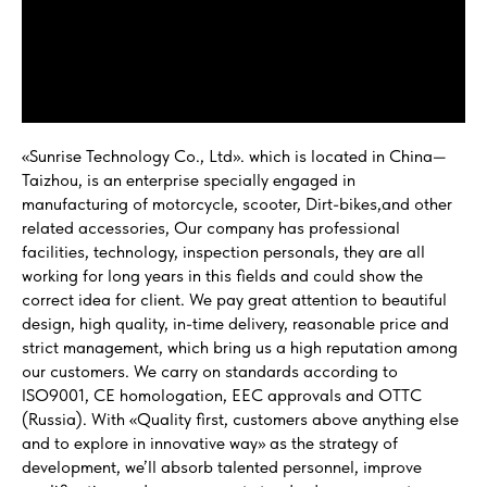
«Sunrise Technology Co., Ltd». which is located in China—
Taizhou, is an enterprise specially engaged in
manufacturing of motorcycle, scooter, Dirt-bikes,and other
related accessories, Our company has professional
facilities, technology, inspection personals, they are all
working for long years in this fields and could show the
correct idea for client. We pay great attention to beautiful
design, high quality, in-time delivery, reasonable price and
strict management, which bring us a high reputation among
our customers. We carry on standards according to
ISO9001, CE homologation, EEC approvals and OTTC
(Russia). With «Quality first, customers above anything else
and to explore in innovative way» as the strategy of
development, we’ll absorb talented personnel, improve