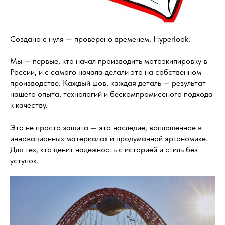
Создано с нуля — проверено временем. Hyperlook.
Мы — первые, кто начал производить мотоэкипировку в
России, и с самого начала делали это на собственном
производстве. Каждый шов, каждая деталь — результат
нашего опыта, технологий и бескомпромиссного подхода
к качеству.
Это не просто защита — это наследие, воплощенное в
инновационных материалах и продуманной эргономике.
Для тех, кто ценит надежность с историей и стиль без
уступок.