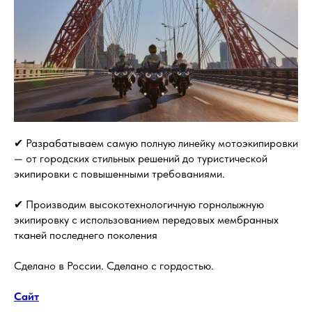
✔ Разрабатываем самую полную линейку мотоэкипировки
— от городских стильных решений до туристической
экипировки с повышенными требованиями.
✔ Производим высокотехнологичную горнолыжную
экипировку с использованием передовых мембранных
тканей последнего поколения
Сделано в России. Сделано с гордостью.
Сайт