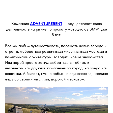
Компания
ADVENTURERENT
— осуществляет свою
деятельность на рынке по прокату мотоциклов BMW, уже
8 лет.
Все мы любим путешествовать, посещать новые города и
страны, любоваться различными живописными местами и
памятниками архитектуры, заводить новые знакомства.
Или порой просто хотим выбраться с любимым
человеком или дружной компанией за город, на озеро или
шашлыки. А бывает, нужно побыть в одиночестве, наедине
лишь со своими мыслями, дорогой и закатом.