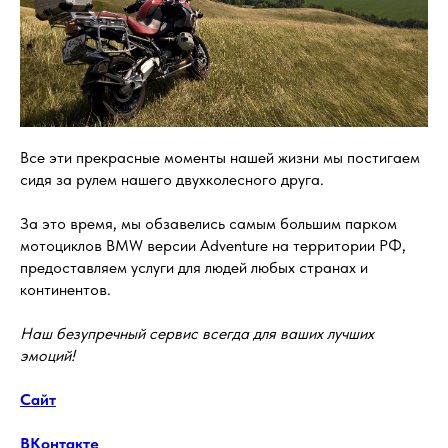
Все эти прекрасные моменты нашей жизни мы постигаем
сидя за рулем нашего двухколесного друга.
За это время, мы обзавелись самым большим парком
мотоциклов BMW версии Adventure на территории РФ,
предоставляем услуги для людей любых странах и
континентов.
Наш безупречный сервис всегда для ваших лучших
эмоций!
Сайт
ВКонтакте