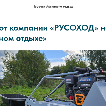
Новости Активного отдыха
от компании «РУСОХОД» н
ном отдыхе»