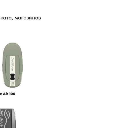
ката, магазинов