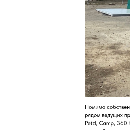
Помимо собственн
рядом ведущих пр
Petzl, Camp, 360 