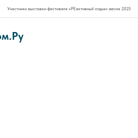
Участники выставки-фестиваля «РЕактивный отдых» весна 2025
м.Ру