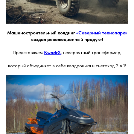
Машиностроительный холдинг
«Северный технопарк
»
создал революционный продукт!
Представляем
KwadrX
, невероятный трансформер,
который объединяет в себе квадроцикл и снегоход 2 в 1!