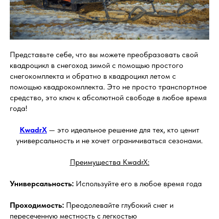
Представьте себе, что вы можете преобразовать свой
квадроцикл в снегоход зимой с помощью простого
снегокомплекта и обратно в квадроцикл летом с
помощью квадрокомплекта. Это не просто транспортное
средство, это ключ к абсолютной свободе в любое время
года!
KwadrX
— это идеальное решение для тех, кто ценит
универсальность и не хочет ограничиваться сезонами.
Преимущества KwadrX:
Универсальность:
Используйте его в любое время года
Проходимость:
Преодолевайте глубокий снег и
пересеченную местность с легкостью