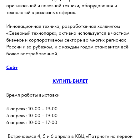
оригинальной и полезной техники, оборудования и
технологий в различных сферах.
Инновационная техника, разработанная холдингом
«Северный технопарк», активно используется в частном
бизнесе и корпоративном секторе во многих регионах
России и за рубежом, и с каждым годом становится всё
более востребованной.
Сайт
КУПИТЬ БИЛЕТ
Время работы выставки:
4 апреля: 10-00 – 19-00
5 апреля: 10-00 – 19-00
6 апреля: 10-00 – 17-00
Встречаемся 4, 5 и 6 апреля в КВЦ «Патриот» на первой