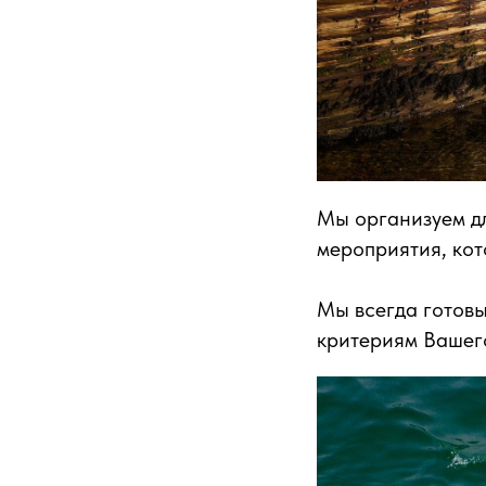
Мы организуем дл
мероприятия, кот
Мы всегда готовы
критериям Вашег