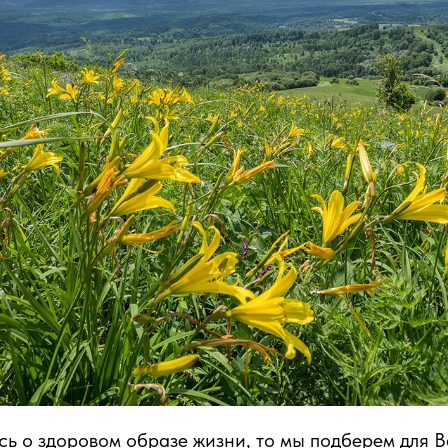
сь о здоровом образе жизни, то мы подберем для Ва