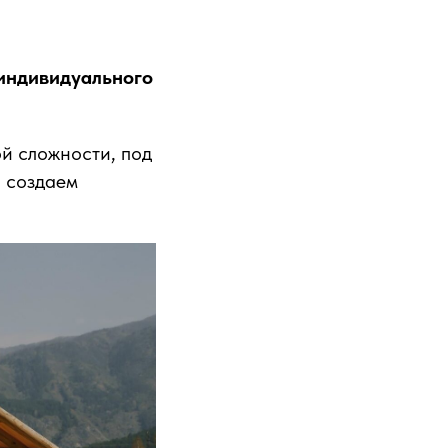
индивидуального
й сложности, под
, создаем