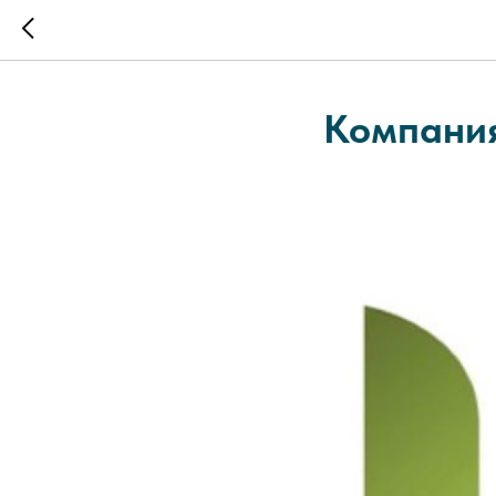
Компания