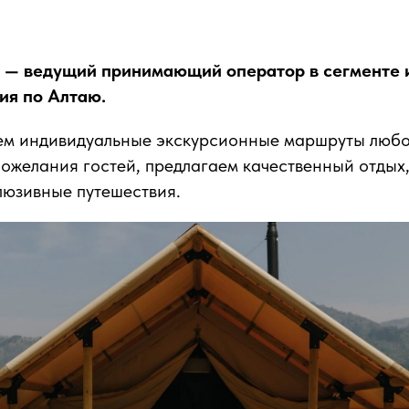
 — ведущий принимающий оператор в сегменте 
ия по Алтаю.
м индивидуальные экскурсионные маршруты любо
ожелания гостей, предлагаем качественный отдых
люзивные путешествия.