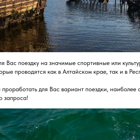
я Вас поездку на значимые спортивные или культ
орые проводятся как в Алтайском крае, так и в Рес
 проработать для Вас вариант поездки, наиболее
о запроса!