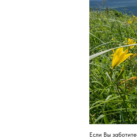
Если Вы заботите