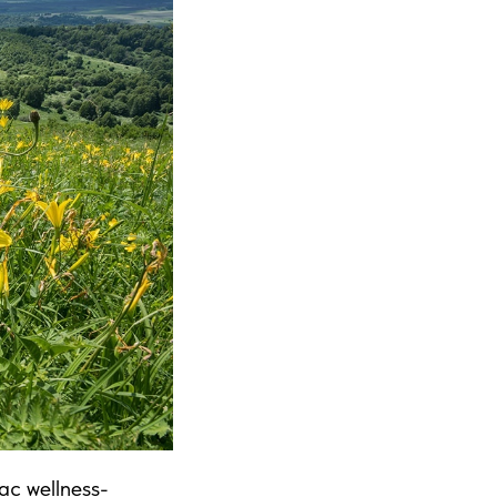
с wellness-