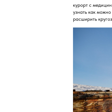
курорт с медицин
узнать как можно
расширить кругоз