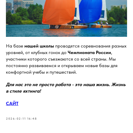
На базе
нашей школы
проводятся соревнования разных
уровней, от клубных гонок до
Чемпионата России
,
участники которого съезжаются со всей страны. Мы
постоянно развиваемся и открываем новые базы для
комфортной учебы и путешествий.
Для нас это не просто работа - это наша жизнь. Жизнь
в стиле яхтинга!
САЙТ
2026-02-11 16:48