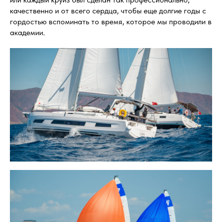
качественно и от всего сердца, чтобы еще долгие годы с
гордостью вспоминать то время, которое мы проводили в
академии.