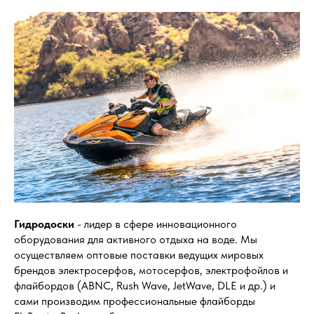
Гидродоски
- лидер в сфере инновационного
оборудования для активного отдыха на воде. Мы
осуществляем оптовые поставки ведущих мировых
брендов электросерфов, мотосерфов, электрофойлов и
флайбордов (ABNC, Rush Wave, JetWave, DLE и др.) и
сами производим профессиональные флайборды