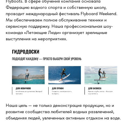
FlyBoots. В сфере обучения компания основала
Федерацию водного спорта и собственную школу,
проводит международный фестиваль Flyboard Weekend.
Мы обеспечиваем полное обслуживание техники и
сервисную поддержку. Наша профессиональная шоу-
команда «Летающие Люди» организует зрелищные
выступления на мероприятиях.
Наша цель — не только демонстрация продукции, но и
развитие сообщества любителей водных развлечений,
объединяя людей, увлеченных активным отдыхом на воде.