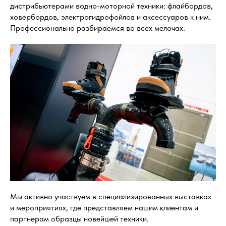
дистрибьютерами водно-моторной техники: флайбордов,
ховербордов, электрогидрофойлов и аксессуаров к ним.
Профессионально разбираемся во всех мелочах.
Мы активно участвуем в специализированных выставках
и мероприятиях, где представляем нашим клиентам и
партнерам образцы новейшей техники.