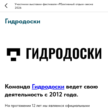
Участники выставки-фестиваля «РЕактивный отдых» весна
2026
Гидродоски
Команда
Гидродоски
ведет свою
деятельность с 2012 года.
На протяжении 12 лет мы являемся официальными