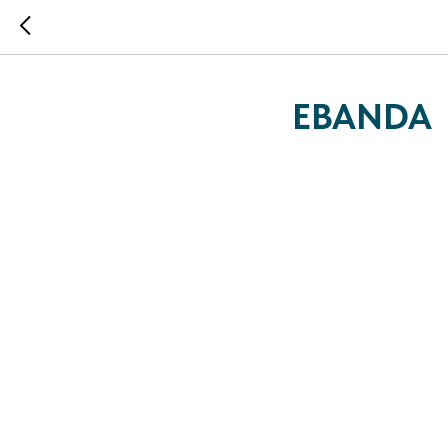
EBANDA