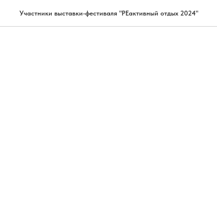
Участники выставки-фестиваля "РЕактивный отдых 2024"