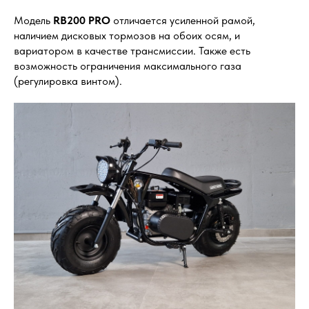
Модель
RB200 PRO
отличается усиленной рамой,
наличием дисковых тормозов на обоих осям, и
вариатором в качестве трансмиссии. Также есть
возможность ограничения максимального газа
(регулировка винтом).