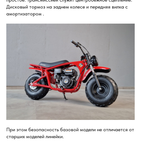
Дисковый тормоз на заднем колесе и передняя вилка с
амортизатором .
При этом безопасность базовой модели не отличается от
старших моделей линейки.