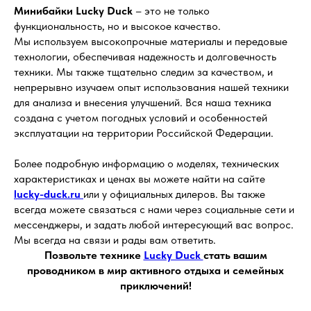
Минибайки Lucky Duck
– это не только
функциональность, но и высокое качество.
Мы используем высокопрочные материалы и передовые
технологии, обеспечивая надежность и долговечность
техники. Мы также тщательно следим за качеством, и
непрерывно изучаем опыт использования нашей техники
для анализа и внесения улучшений. Вся наша техника
создана с учетом погодных условий и особенностей
эксплуатации на территории Российской Федерации.
Более подробную информацию о моделях, технических
характеристиках и ценах вы можете найти на сайте
lucky-duck.ru
или у официальных дилеров. Вы также
всегда можете связаться с нами через социальные сети и
мессенджеры, и задать любой интересующий вас вопрос.
Мы всегда на связи и рады вам ответить.
Позвольте технике
Lucky Duck
стать вашим
проводником в мир активного отдыха и семейных
приключений!