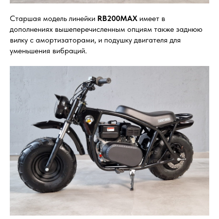
Старшая модель линейки
RB200MAX
имеет в
дополнениях вышеперечисленным опциям также заднюю
вилку с амортизаторами, и подушку двигателя для
уменьшения вибраций.