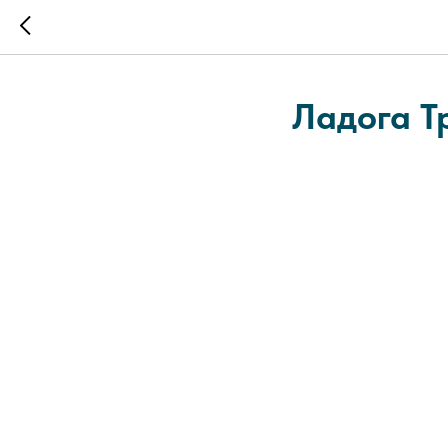
Ладога Т