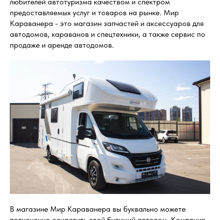
любителей автотуризма качеством и спектром
предоставляемых услуг и товаров на рынке. Мир
Караванера - это магазин запчастей и аксессуаров для
автодомов, караванов и спецтехники, а также сервис по
продаже и аренде автодомов.
В магазине Мир Караванера вы буквально можете
полноценно оснастить свой будущий автодом. Компания