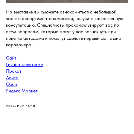
На выставке вы сможете ознакомиться с небольшой
частью ассортимента компании, получить качественную
консультацию. Специалисты проконсультируют вас по
всем вопросам, которые могут у вас возникнуть при
покупке автодома и помогут сделать первый шаг в мир
караванера
Сайт
Группа телеграмм
Прокат
Авито
Озон
Яндекс Маркет
2024-11-11 16:10