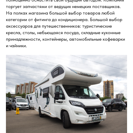
торгует запчастями от ведущих немецких поставщиков.
На полках магазина большой выбор товаров любой
категории от фитинга до кондиционера. Большой выбор
аксессуаров для путешественников: туристические
кресла, столы, небьющаяся посуда, складные кухонные
принадлежности, контейнеры, автомобильные кофеварки
и чайники.