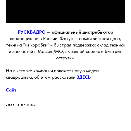
РУСКВАДРО
—
официальный дистрибьютор
квадроциклов в России. Фокус — самая честная цена,
техника “из коробки” и быстрая поддержка: склад техники
и запчастей в Москве/МО, выездной сервис и быстрые
отгрузки.
На выставке компании покажет новую модель
квадроцикла, об этом рассказали
ЗДЕСЬ
Сайт
2025-11-07 11:56