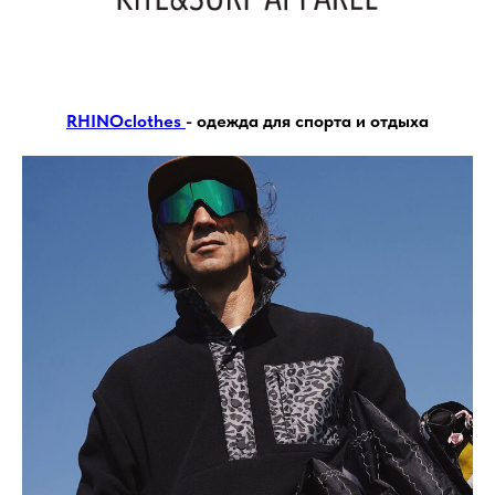
RHINOclothes
- одежда для спорта и отдыха