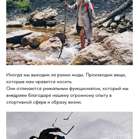
Иногда мы выходим за рамки моды. Производим вещи,
которые нам нравится носить.
Они отличаются уникальным функционалом, который мы
внедряем благодаря нашему огромному опыту в
спортивной сфере и образу жизни.