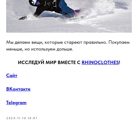
Мы делаем вещи, которые стареют правильно. Покупаем
меньше, но используем дольше.
ИСCЛЕДУЙ МИР ВМЕСТЕ С
RHINOCLOTHES
!
Сайт
ВКонтакте
Telegram
2025-11-10 14:47