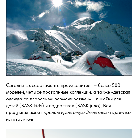
Сегодня в ассортименте производителя – более 500
моделей, четыре постоянные коллекции, а также «детская
одежда со взрослыми возможностями» – линейки для
детей (BASK kids) и подростков (BASK juno). Вся
продукция имеет
пролонгированную 3х-летнюю гарантию
изготовителя.