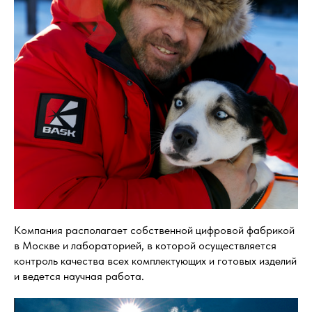
Компания располагает собственной цифровой фабрикой
в Москве и лабораторией, в которой осуществляется
контроль качества всех комплектующих и готовых изделий
и ведется научная работа.