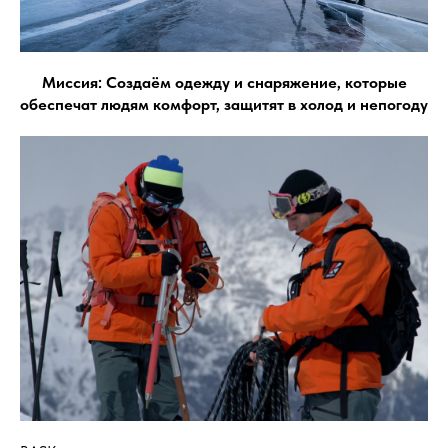
Миссия: Создаём одежду и снаряжение, которые
обеспечат людям комфорт, защитят в холод и непогоду