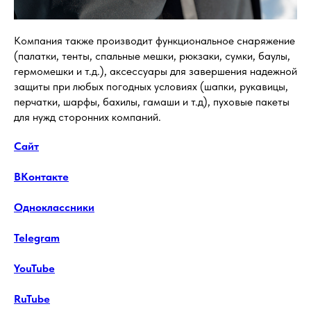
Компания также производит функциональное снаряжение
(палатки, тенты, спальные мешки, рюкзаки, сумки, баулы,
гермомешки и т.д.), аксессуары для завершения надежной
защиты при любых погодных условиях (шапки, рукавицы,
перчатки, шарфы, бахилы, гамаши и т.д), пуховые пакеты
для нужд сторонних компаний.
Сайт
ВКонтакте
Одноклассники
Telegram
YouTube
RuTube