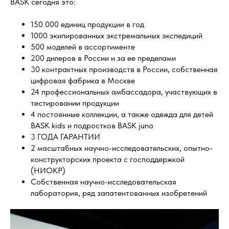
BASK сегодня это:
150 000 единиц продукции в год
1000 экипированных экстремальных экспедиций
500 моделей в ассортименте
200 дилеров в России и за ее пределами
30 контрактных производств в России, собственная
цифровая фабрика в Москве
24 профессиональных амбассадора, участвующих в
тестировании продукции
4 постоянные коллекции, а также одежда для детей
BASK kids и подростков BASK juno
3 ГОДА ГАРАНТИИ
2 масштабных научно-исследовательских, опытно-
конструкторских проекта с господдержкой
(НИОКР)
Собственная научно-исследовательская
лаборатория, ряд запатентованных изобретений