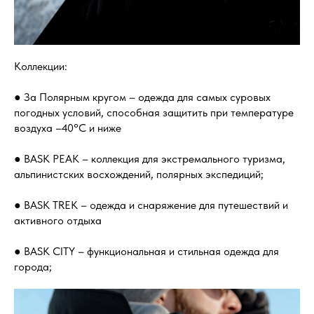
Коллекции:
● За Полярным кругом – одежда для самых суровых
погодных условий, способная защитить при температуре
воздуха –40°С и ниже
● BASK PEAK – коллекция для экстремального туризма,
альпинистских восхождений, полярных экспедиций;
● BASK TREK – одежда и снаряжение для путешествий и
активного отдыха
● BASK CITY – функциональная и стильная одежда для
города;