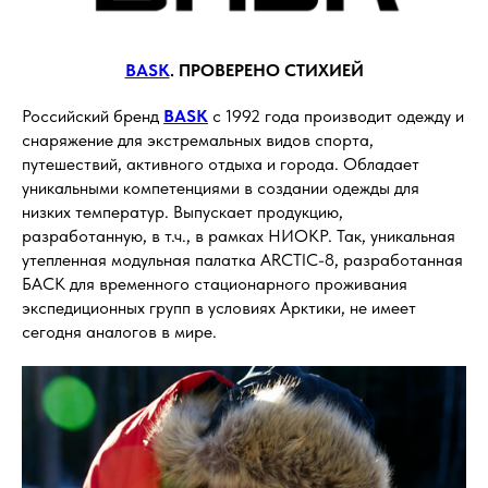
BASK
. ПРОВЕРЕНО СТИХИЕЙ
Российский бренд
BASK
с 1992 года производит одежду и
снаряжение для экстремальных видов спорта,
путешествий, активного отдыха и города. Обладает
уникальными компетенциями в создании одежды для
низких температур. Выпускает продукцию,
разработанную, в т.ч., в рамках НИОКР. Так, уникальная
утепленная модульная палатка ARCTIC-8, разработанная
БАСК для временного стационарного проживания
экспедиционных групп в условиях Арктики, не имеет
сегодня аналогов в мире.