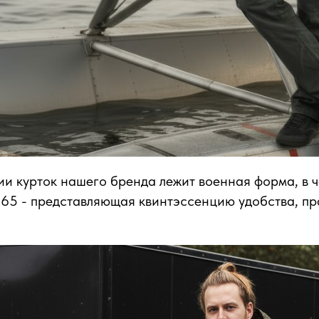
ии курток нашего бренда лежит военная форма, в 
65 - представляющая квинтэссенцию удобства, пр