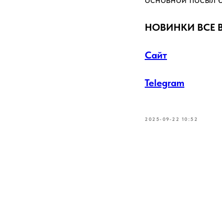
НОВИНКИ ВСЕ 
Сайт
Telegram
2025-09-22 10:52