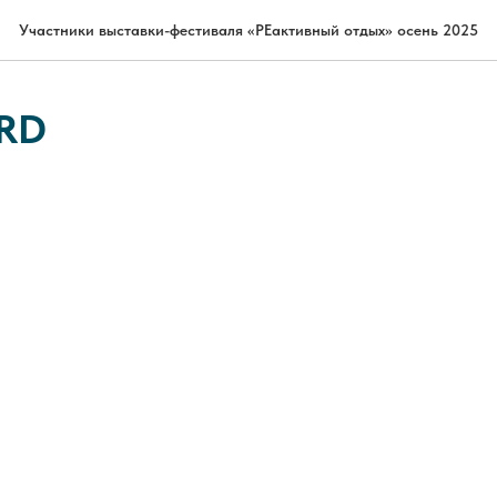
Участники выставки-фестиваля «РЕактивный отдых» осень 2025
RD