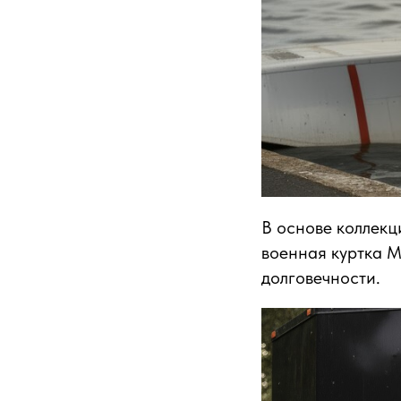
В основе коллекц
военная куртка М
долговечности.