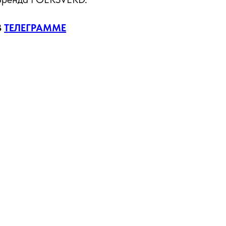
В
ТЕЛЕГРАММЕ