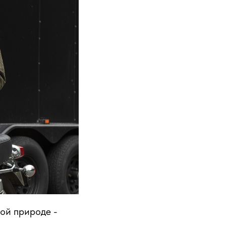
ой природе -