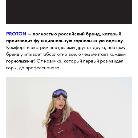
PROTON
—
полностью российский бренд, который
производит функциональную горнолыжную одежду.
Комфорт и экстрим неотделимы друг от друга, поэтому
бренд учитывает абсолютно все, о чем мечтает каждый
горнолыжник! От новичка, который первый раз увидел
горы, до профессионала.