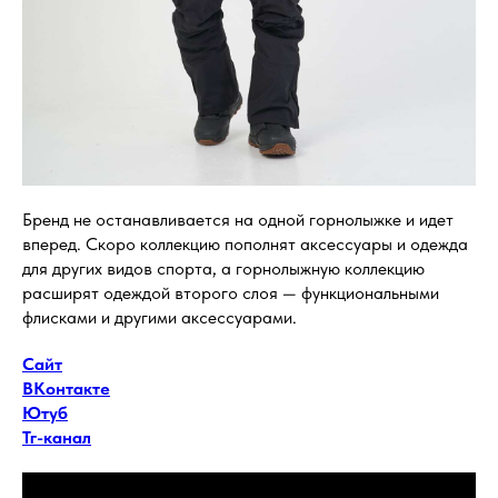
Бренд не останавливается на одной горнолыжке и идет
вперед. Скоро коллекцию пополнят аксессуары и одежда
для других видов спорта, а горнолыжную коллекцию
расширят одеждой второго слоя — функциональными
флисками и другими аксессуарами.
Сайт
ВКонтакте
Ютуб
Тг-канал