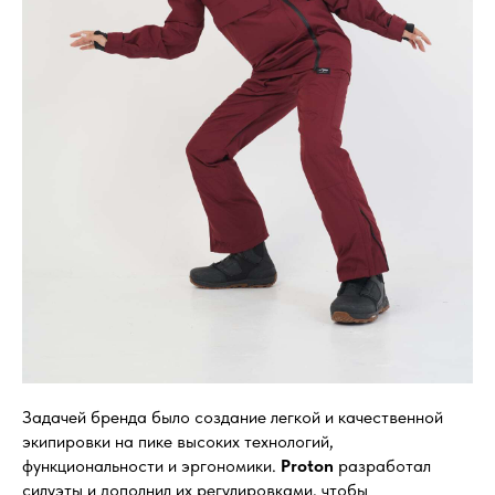
Задачей бренда было создание легкой и качественной
экипировки на пике высоких технологий,
функциональности и эргономики.
Proton
разработал
силуэты и дополнил их регулировками, чтобы