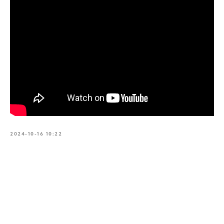
2024-10-16 10:22