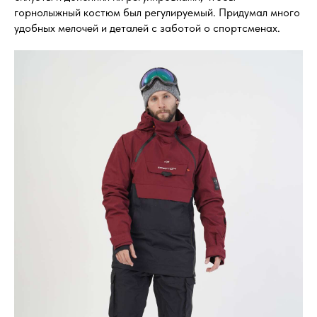
горнолыжный костюм был регулируемый. Придумал много
удобных мелочей и деталей с заботой о спортсменах.