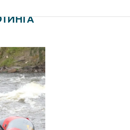
ФТИНГА