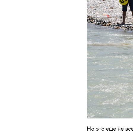
Но это еще не вс