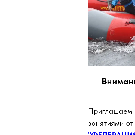
Внимани
Приглашаем 
занятиями о
"ФЕДЕРАЦИ