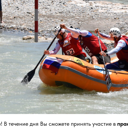
е! В течение дня Вы сможете принять участие в
пра