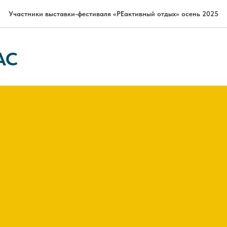
Участники выставки-фестиваля «РЕактивный отдых» осень 2025
AC