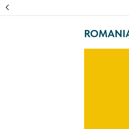
ROMANI