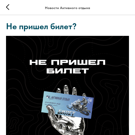
Новости Активного отдыха
Не пришел билет?