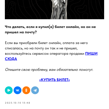
Что делать, если я купил(а) билет онлайн, но он не
пришел на почту?
Если вы приобрели билет онлайн, оплата за него
списалась, но на почту он так и не пришел,
воспользуйтесь сервисом оператора продажи
ПИШИ
СЮДА
Опишите свою проблему, вам обязательно помогут.
«КУПИТЬ БИЛЕТ»
2025-10-10 15:48