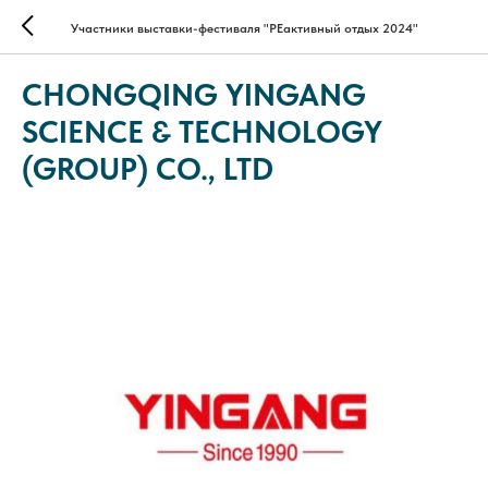
Участники выставки-фестиваля "РЕактивный отдых 2024"
CHONGQING YINGANG
SCIENCE & TECHNOLOGY
(GROUP) CO., LTD