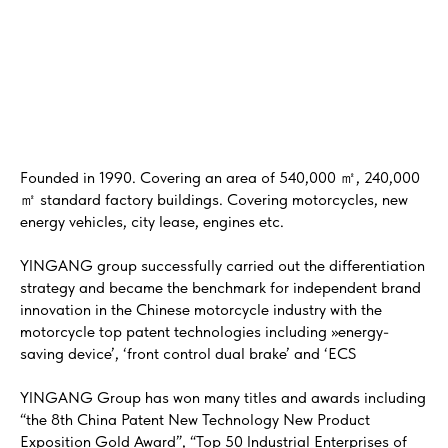
Founded in 1990. Covering an area of 540,000 ㎡, 240,000
㎡ standard factory buildings. Covering motorcycles, new
energy vehicles, city lease, engines etc.
YINGANG group successfully carried out the differentiation
strategy and became the benchmark for independent brand
innovation in the Chinese motorcycle industry with the
motorcycle top patent technologies including »energy-
saving device’, ‘front control dual brake’ and ‘ECS
YINGANG Group has won many titles and awards including
“the 8th China Patent New Technology New Product
Exposition Gold Award”, “Top 50 Industrial Enterprises of