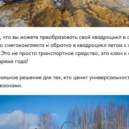
, что вы можете преобразовать свой квадроцикл в 
 снегокомплекта и обратно в квадроцикл летом 
 Это не просто транспортное средство, это ключ 
время года!
альное решение для тех, кто ценит универсальност
езонами.