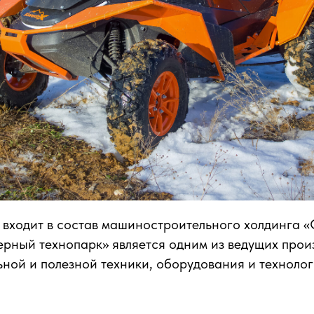
входит в состав машиностроительного холдинга 
ерный технопарк» является одним из ведущих прои
ной и полезной техники, оборудования и технолог