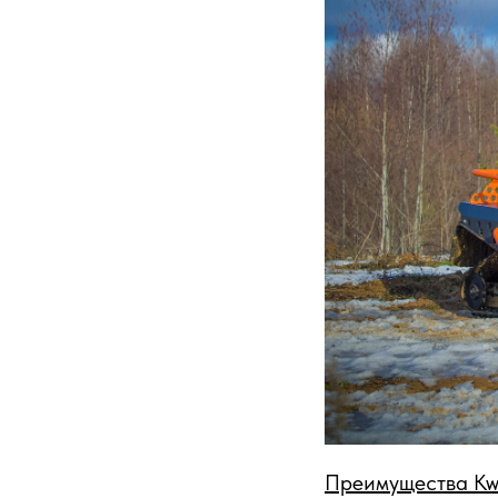
Преимущества Kw