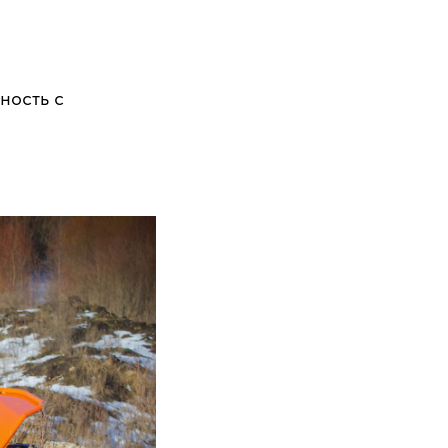
ность с