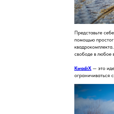
Представьте себе
помощью простого
квадрокомплекта.
свободе в любое 
KwadrX
— это иде
ограничиваться с