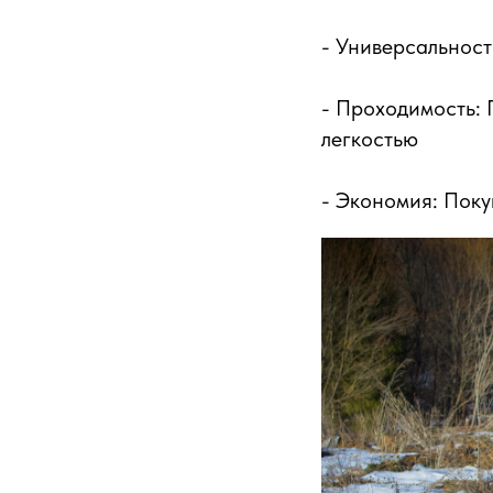
- Универсальност
- Проходимость: 
легкостью
- Экономия: Поку