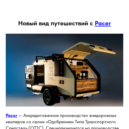
Новый вид путешествий с
Pacer
Pacer
— Аккредитованное производство внедорожных
кемперов со своим «Одобрением Типа Транспортного
Средства» (ОТТС). Специализируются на производстве