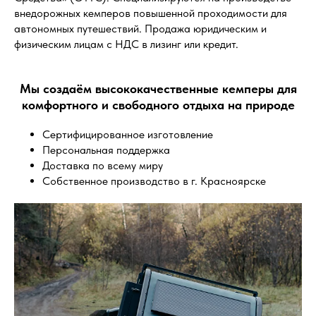
внедорожных кемперов повышенной проходимости для
автономных путешествий. Продажа юридическим и
физическим лицам с НДС в лизинг или кредит.
Мы создаём высококачественные кемперы для
комфортного и свободного отдыха на природе
Сертифицированное изготовление
Персональная поддержка
Доставка по всему миру
Собственное производство в г. Красноярске