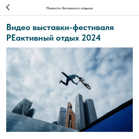
Новости Активного отдыха
Видео выставки-фестиваля
РЕактивный отдых 2024